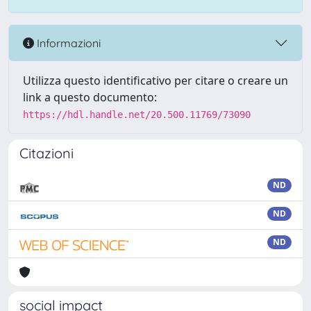
Informazioni
Utilizza questo identificativo per citare o creare un
link a questo documento:
https://hdl.handle.net/20.500.11769/73090
Citazioni
ND
ND
ND
social impact