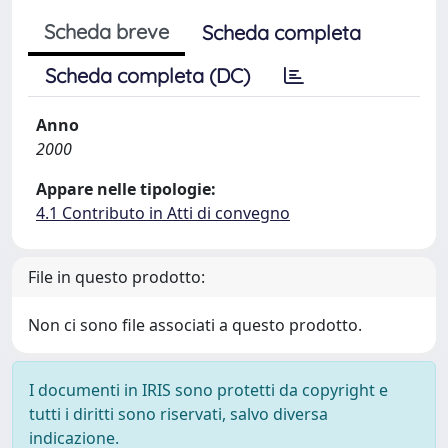
Scheda breve
Scheda completa
Scheda completa (DC)
Anno
2000
Appare nelle tipologie:
4.1 Contributo in Atti di convegno
File in questo prodotto:
Non ci sono file associati a questo prodotto.
I documenti in IRIS sono protetti da copyright e
tutti i diritti sono riservati, salvo diversa
indicazione.