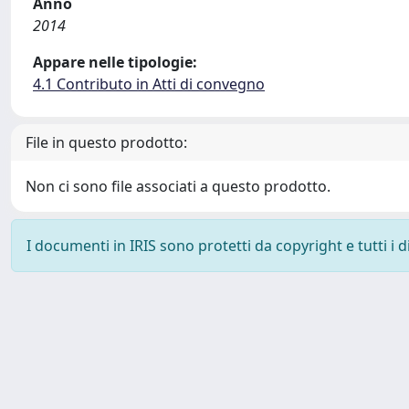
Anno
2014
Appare nelle tipologie:
4.1 Contributo in Atti di convegno
File in questo prodotto:
Non ci sono file associati a questo prodotto.
I documenti in IRIS sono protetti da copyright e tutti i di