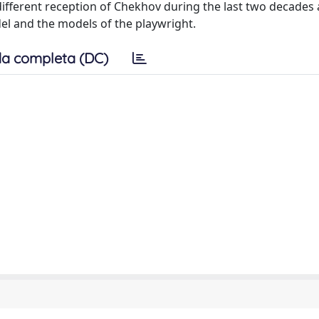
e different reception of Chekhov during the last two decades
el and the models of the playwright.
a completa (DC)