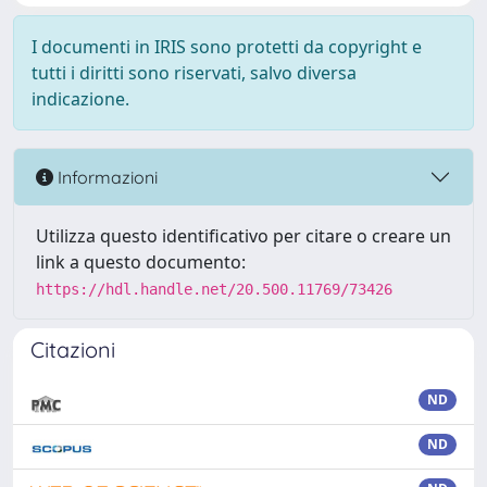
I documenti in IRIS sono protetti da copyright e
tutti i diritti sono riservati, salvo diversa
indicazione.
Informazioni
Utilizza questo identificativo per citare o creare un
link a questo documento:
https://hdl.handle.net/20.500.11769/73426
Citazioni
ND
ND