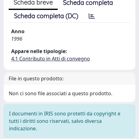
Scheda breve
Scheda completa
Scheda completa (DC)
Anno
1996
Appare nelle tipologie:
4.1 Contributo in Atti di convegno
File in questo prodotto:
Non ci sono file associati a questo prodotto.
I documenti in IRIS sono protetti da copyright e
tutti i diritti sono riservati, salvo diversa
indicazione.