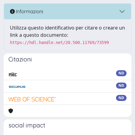
Informazioni
Utilizza questo identificativo per citare o creare un
link a questo documento:
https://hdl.handle.net/20.500.11769/73599
Citazioni
ND
ND
ND
social impact