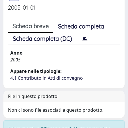
2005-01-01
Scheda breve
Scheda completa
Scheda completa (DC)
Anno
2005
Appare nelle tipologie:
4.1 Contributo in Atti di convegno
File in questo prodotto:
Non ci sono file associati a questo prodotto.