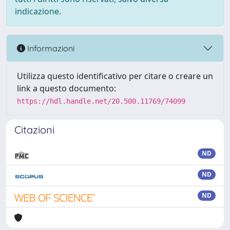
indicazione.
Informazioni
Utilizza questo identificativo per citare o creare un
link a questo documento:
https://hdl.handle.net/20.500.11769/74099
Citazioni
ND
ND
ND