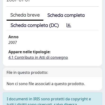
Scheda breve
Scheda completa
Scheda completa (DC)
Anno
2007
Appare nelle tipologie:
4.1 Contributo in Atti di convegno
File in questo prodotto:
Non ci sono file associati a questo prodotto.
I documenti in IRIS sono protetti da copyright e
tutti i diritti sono riservati, salvo diversa