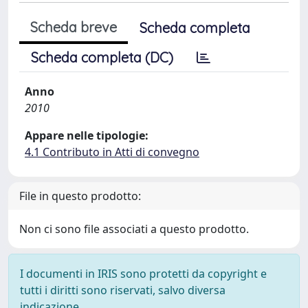
Scheda breve
Scheda completa
Scheda completa (DC)
Anno
2010
Appare nelle tipologie:
4.1 Contributo in Atti di convegno
File in questo prodotto:
Non ci sono file associati a questo prodotto.
I documenti in IRIS sono protetti da copyright e
tutti i diritti sono riservati, salvo diversa
indicazione.