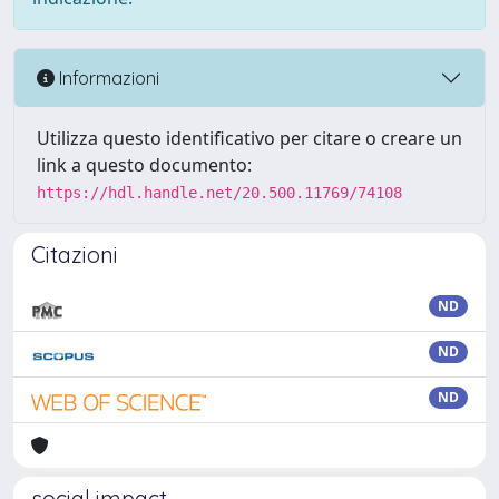
Informazioni
Utilizza questo identificativo per citare o creare un
link a questo documento:
https://hdl.handle.net/20.500.11769/74108
Citazioni
ND
ND
ND
social impact