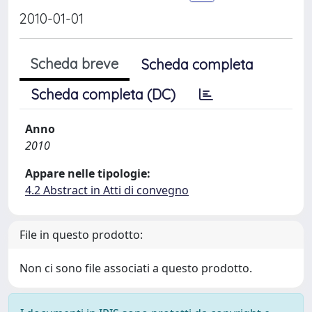
2010-01-01
Scheda breve
Scheda completa
Scheda completa (DC)
Anno
2010
Appare nelle tipologie:
4.2 Abstract in Atti di convegno
File in questo prodotto:
Non ci sono file associati a questo prodotto.