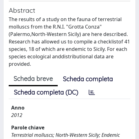
Abstract
The results of a study on the fauna of terrestrial
molluscs from the R.N.I. "Grotta Conza"
(Palermo,North-Western Sicily) are here described.
Research has allowed us to compile a checklistof 41
species, 18 of which are endemic to Sicily. For each
species ecological anddistributional data are
provided.
Scheda breve
Scheda completa
Scheda completa (DC)
Anno
2012
Parole chiave
Terrestrial molluscs; North-Western Sicily; Endemic