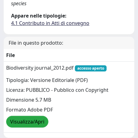
species
Appare nelle tipologie:
4.1 Contributo in Atti di convegno
File in questo prodotto:
File
Biodiversity journal_2012.pdf
accesso aperto
Tipologia: Versione Editoriale (PDF)
Licenza: PUBBLICO - Pubblico con Copyright
Dimensione 5.7 MB
Formato Adobe PDF
Visualizza/Apri