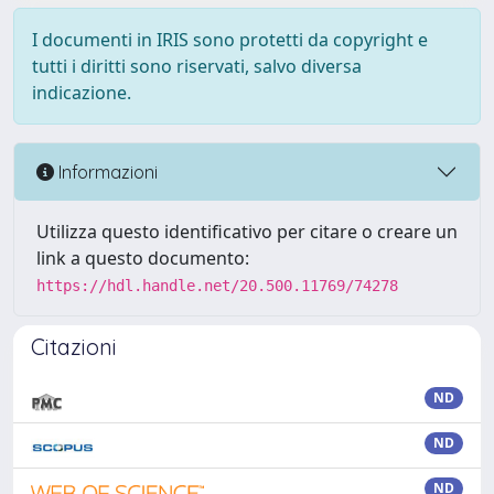
I documenti in IRIS sono protetti da copyright e
tutti i diritti sono riservati, salvo diversa
indicazione.
Informazioni
Utilizza questo identificativo per citare o creare un
link a questo documento:
https://hdl.handle.net/20.500.11769/74278
Citazioni
ND
ND
ND