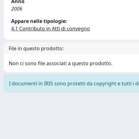
Anno
2006
Appare nelle tipologie:
4.1 Contributo in Atti di convegno
File in questo prodotto:
Non ci sono file associati a questo prodotto.
I documenti in IRIS sono protetti da copyright e tutti i di