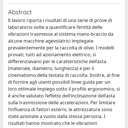
Abstract
Il lavoro riporta i risultati di una serie di prove di
laboratorio volte a quantificare l’entità delle
vibrazioni trasmesse al sistema mano-braccio da
alcune macchine agevolatrici impiegate
prevalentemente per la raccolta di olive. I modelli
provati, tutti ad azionamento elettrico, si
differenziavano per le caratteristiche dell’asta
(materiale, diametro, lunghezza) e per il
cinematismo della testata di raccolta. Inoltre, al fine
di fornire agli utenti possibili linee guida per un
loro ottimale impiego sotto il profilo ergonomico, si
è anche valutato l’effetto dell’inclinazione dell’asta
sulla trasmissione delle accelerazioni. Per limitare
l’influenza di fattori esterni, le attrezzature sono
state azionate a vuoto dalla stessa persona. I
risultati hanno mostrato che le vibrazioni