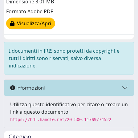
Dimensione 3.01 MB
Formato Adobe PDF
Visualizza/Apri
I documenti in IRIS sono protetti da copyright e
tutti i diritti sono riservati, salvo diversa
indicazione.
Informazioni
Utilizza questo identificativo per citare o creare un
link a questo documento:
https://hdl.handle.net/20.500.11769/74522
Citazioni