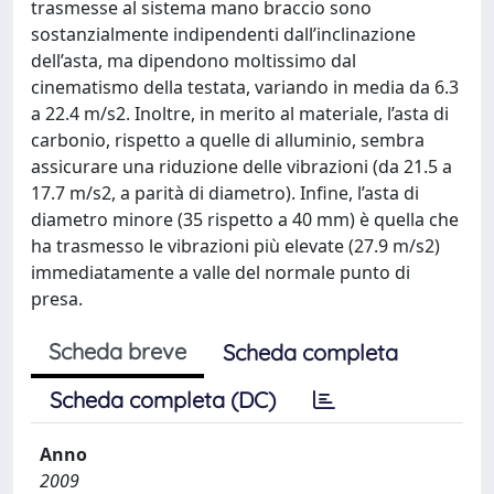
trasmesse al sistema mano braccio sono
sostanzialmente indipendenti dall’inclinazione
dell’asta, ma dipendono moltissimo dal
cinematismo della testata, variando in media da 6.3
a 22.4 m/s2. Inoltre, in merito al materiale, l’asta di
carbonio, rispetto a quelle di alluminio, sembra
assicurare una riduzione delle vibrazioni (da 21.5 a
17.7 m/s2, a parità di diametro). Infine, l’asta di
diametro minore (35 rispetto a 40 mm) è quella che
ha trasmesso le vibrazioni più elevate (27.9 m/s2)
immediatamente a valle del normale punto di
presa.
Scheda breve
Scheda completa
Scheda completa (DC)
Anno
2009