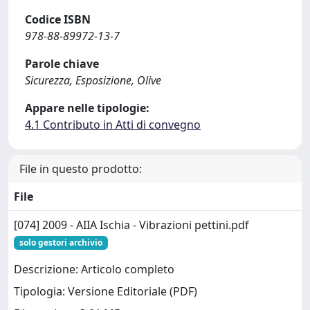
Codice ISBN
978-88-89972-13-7
Parole chiave
Sicurezza, Esposizione, Olive
Appare nelle tipologie:
4.1 Contributo in Atti di convegno
File in questo prodotto:
File
[074] 2009 - AIIA Ischia - Vibrazioni pettini.pdf
solo gestori archivio
Descrizione: Articolo completo
Tipologia: Versione Editoriale (PDF)