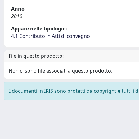
Anno
2010
Appare nelle tipologie:
4.1 Contributo in Atti di convegno
File in questo prodotto:
Non ci sono file associati a questo prodotto.
I documenti in IRIS sono protetti da copyright e tutti i di