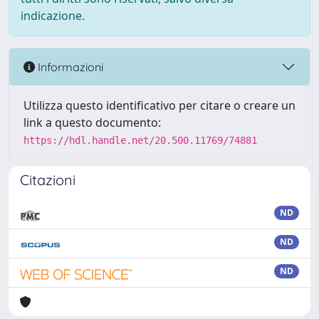
indicazione.
Informazioni
Utilizza questo identificativo per citare o creare un
link a questo documento:
https://hdl.handle.net/20.500.11769/74881
Citazioni
ND
ND
ND