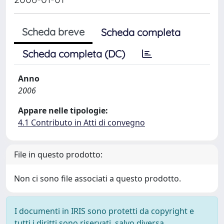
Scheda breve
Scheda completa
Scheda completa (DC)
Anno
2006
Appare nelle tipologie:
4.1 Contributo in Atti di convegno
File in questo prodotto:
Non ci sono file associati a questo prodotto.
I documenti in IRIS sono protetti da copyright e
tutti i diritti sono riservati, salvo diversa