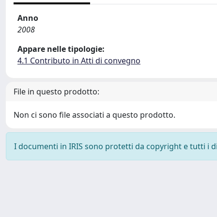
Anno
2008
Appare nelle tipologie:
4.1 Contributo in Atti di convegno
File in questo prodotto:
Non ci sono file associati a questo prodotto.
I documenti in IRIS sono protetti da copyright e tutti i di