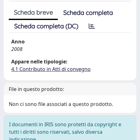
Scheda breve
Scheda completa
Scheda completa (DC)
Anno
2008
Appare nelle tipologie:
4.1 Contributo in Atti di convegno
File in questo prodotto:
Non ci sono file associati a questo prodotto.
I documenti in IRIS sono protetti da copyright e
tutti i diritti sono riservati, salvo diversa
indicazione.