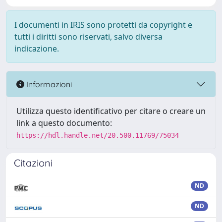
I documenti in IRIS sono protetti da copyright e
tutti i diritti sono riservati, salvo diversa
indicazione.
Informazioni
Utilizza questo identificativo per citare o creare un
link a questo documento:
https://hdl.handle.net/20.500.11769/75034
Citazioni
ND
ND