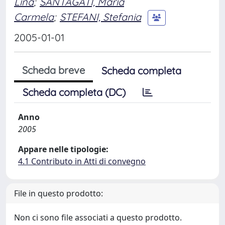
Lina
;
SANTAGATI, Maria
Carmela
;
STEFANI, Stefania
2005-01-01
Scheda breve
Scheda completa
Scheda completa (DC)
Anno
2005
Appare nelle tipologie:
4.1 Contributo in Atti di convegno
File in questo prodotto:
Non ci sono file associati a questo prodotto.