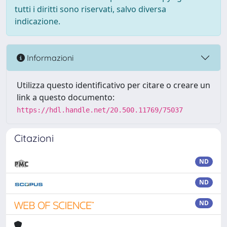
tutti i diritti sono riservati, salvo diversa
indicazione.
Informazioni
Utilizza questo identificativo per citare o creare un
link a questo documento:
https://hdl.handle.net/20.500.11769/75037
Citazioni
ND
ND
ND