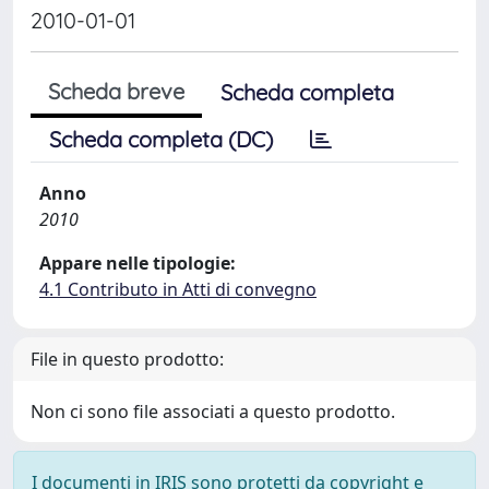
2010-01-01
Scheda breve
Scheda completa
Scheda completa (DC)
Anno
2010
Appare nelle tipologie:
4.1 Contributo in Atti di convegno
File in questo prodotto:
Non ci sono file associati a questo prodotto.
I documenti in IRIS sono protetti da copyright e