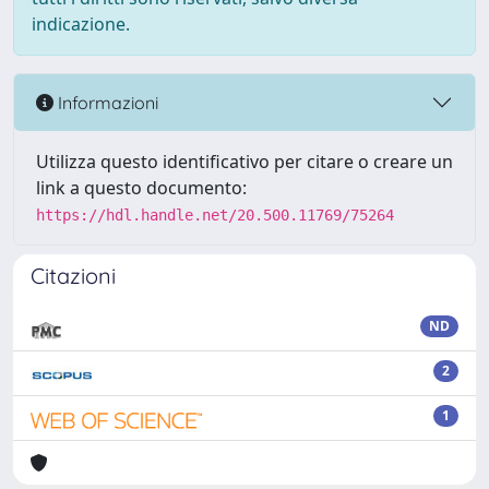
indicazione.
Informazioni
Utilizza questo identificativo per citare o creare un
link a questo documento:
https://hdl.handle.net/20.500.11769/75264
Citazioni
ND
2
1