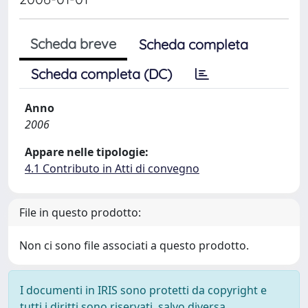
Scheda breve
Scheda completa
Scheda completa (DC)
Anno
2006
Appare nelle tipologie:
4.1 Contributo in Atti di convegno
File in questo prodotto:
Non ci sono file associati a questo prodotto.
I documenti in IRIS sono protetti da copyright e
tutti i diritti sono riservati, salvo diversa