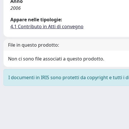
Anno
2006
Appare nelle tipologie:
4.1 Contributo in Atti di convegno
File in questo prodotto:
Non ci sono file associati a questo prodotto.
I documenti in IRIS sono protetti da copyright e tutti i di