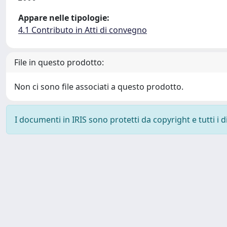
Appare nelle tipologie:
4.1 Contributo in Atti di convegno
File in questo prodotto:
Non ci sono file associati a questo prodotto.
I documenti in IRIS sono protetti da copyright e tutti i di