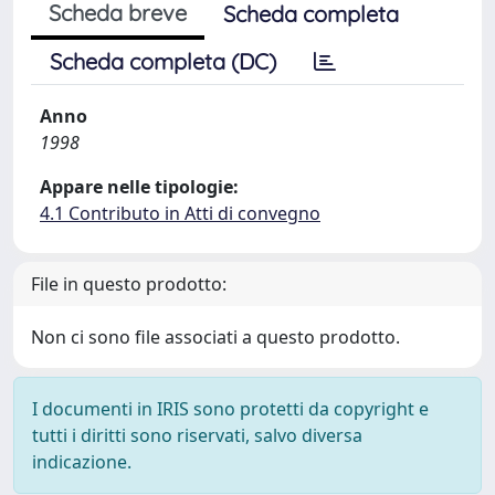
Scheda breve
Scheda completa
Scheda completa (DC)
Anno
1998
Appare nelle tipologie:
4.1 Contributo in Atti di convegno
File in questo prodotto:
Non ci sono file associati a questo prodotto.
I documenti in IRIS sono protetti da copyright e
tutti i diritti sono riservati, salvo diversa
indicazione.