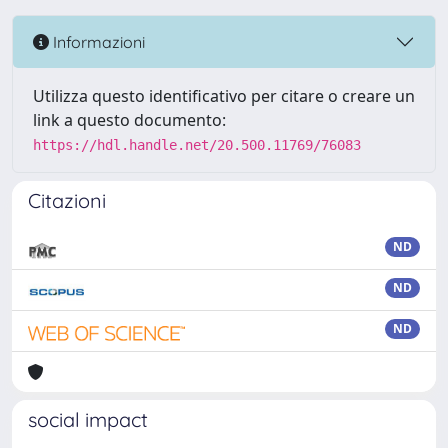
Informazioni
Utilizza questo identificativo per citare o creare un
link a questo documento:
https://hdl.handle.net/20.500.11769/76083
Citazioni
ND
ND
ND
social impact