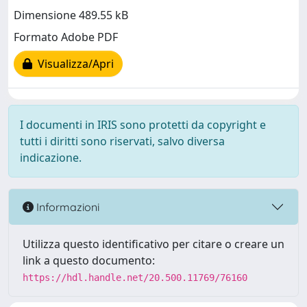
Dimensione 489.55 kB
Formato Adobe PDF
Visualizza/Apri
I documenti in IRIS sono protetti da copyright e
tutti i diritti sono riservati, salvo diversa
indicazione.
Informazioni
Utilizza questo identificativo per citare o creare un
link a questo documento:
https://hdl.handle.net/20.500.11769/76160