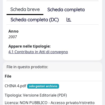
Scheda breve
Scheda completa
Scheda completa (DC)
Anno
2007
Appare nelle tipologie:
4.1 Contributo in Atti di convegno
File in questo prodotto:
File
CHINA 4.pdf
solo gestori archivio
Tipologia: Versione Editoriale (PDF)
Licenza: NON PUBBLICO - Accesso privato/ristretto