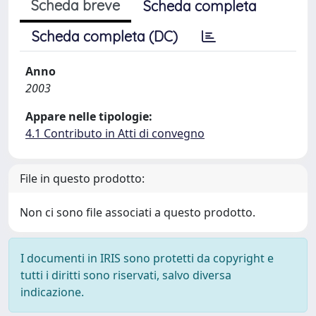
Scheda breve
Scheda completa
Scheda completa (DC)
Anno
2003
Appare nelle tipologie:
4.1 Contributo in Atti di convegno
File in questo prodotto:
Non ci sono file associati a questo prodotto.
I documenti in IRIS sono protetti da copyright e
tutti i diritti sono riservati, salvo diversa
indicazione.