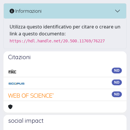
Informazioni
Utilizza questo identificativo per citare o creare un
link a questo documento:
https://hdl.handle.net/20.500.11769/76227
Citazioni
ND
ND
ND
social impact