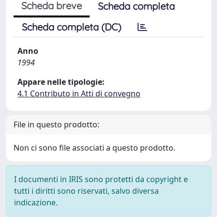
Scheda breve
Scheda completa
Scheda completa (DC)
Anno
1994
Appare nelle tipologie:
4.1 Contributo in Atti di convegno
File in questo prodotto:
Non ci sono file associati a questo prodotto.
I documenti in IRIS sono protetti da copyright e
tutti i diritti sono riservati, salvo diversa
indicazione.