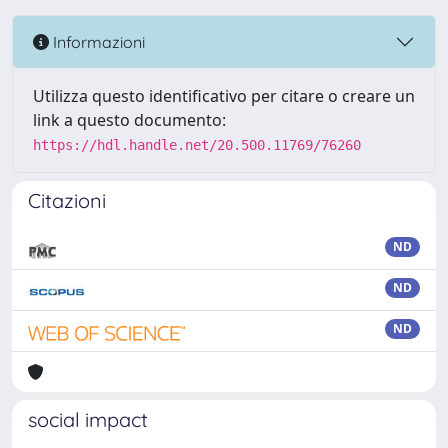
Informazioni
Utilizza questo identificativo per citare o creare un
link a questo documento:
https://hdl.handle.net/20.500.11769/76260
Citazioni
ND
ND
ND
social impact