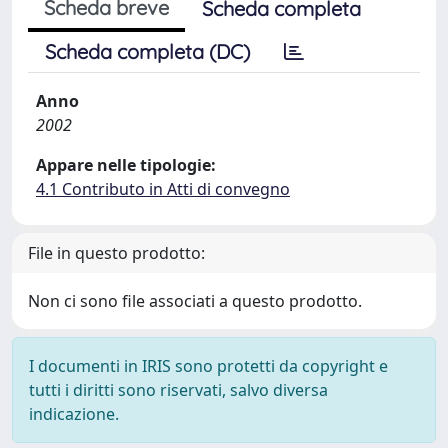
Scheda breve
Scheda completa
Scheda completa (DC)
Anno
2002
Appare nelle tipologie:
4.1 Contributo in Atti di convegno
File in questo prodotto:
Non ci sono file associati a questo prodotto.
I documenti in IRIS sono protetti da copyright e
tutti i diritti sono riservati, salvo diversa
indicazione.