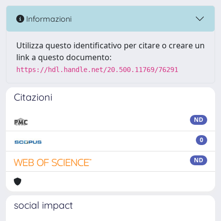
Informazioni
Utilizza questo identificativo per citare o creare un
link a questo documento:
https://hdl.handle.net/20.500.11769/76291
Citazioni
ND
0
ND
social impact