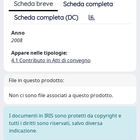
Scheda breve
Scheda completa
Scheda completa (DC)
Anno
2008
Appare nelle tipologie:
4.1 Contributo in Atti di convegno
File in questo prodotto:
Non ci sono file associati a questo prodotto.
I documenti in IRIS sono protetti da copyright e
tutti i diritti sono riservati, salvo diversa
indicazione.