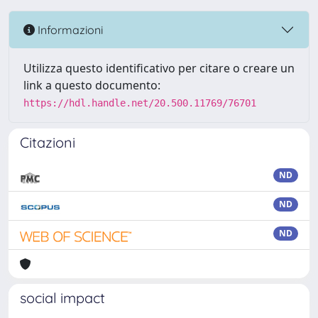
Informazioni
Utilizza questo identificativo per citare o creare un
link a questo documento:
https://hdl.handle.net/20.500.11769/76701
Citazioni
ND
ND
ND
social impact