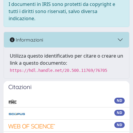
I documenti in IRIS sono protetti da copyright e
tutti i diritti sono riservati, salvo diversa
indicazione.
Informazioni
Utilizza questo identificativo per citare o creare un
link a questo documento:
https://hdl.handle.net/20.500.11769/76705
Citazioni
ND
ND
ND