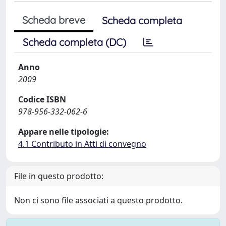
Scheda breve
Scheda completa
Scheda completa (DC)
Anno
2009
Codice ISBN
978-956-332-062-6
Appare nelle tipologie:
4.1 Contributo in Atti di convegno
File in questo prodotto:
Non ci sono file associati a questo prodotto.