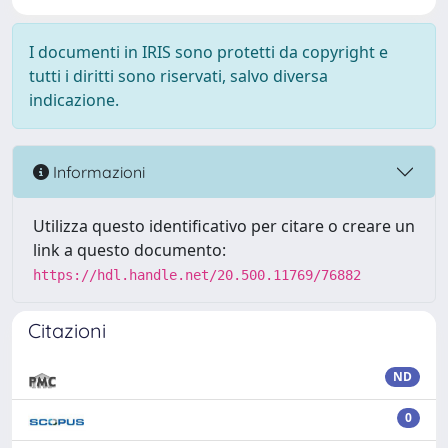
I documenti in IRIS sono protetti da copyright e
tutti i diritti sono riservati, salvo diversa
indicazione.
Informazioni
Utilizza questo identificativo per citare o creare un
link a questo documento:
https://hdl.handle.net/20.500.11769/76882
Citazioni
ND
0