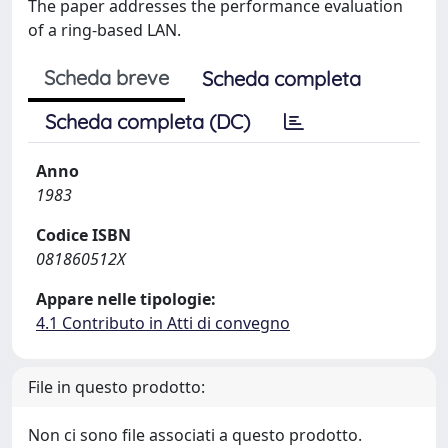
The paper addresses the performance evaluation
of a ring-based LAN.
Scheda breve
Scheda completa
Scheda completa (DC)
Anno
1983
Codice ISBN
081860512X
Appare nelle tipologie:
4.1 Contributo in Atti di convegno
File in questo prodotto:
Non ci sono file associati a questo prodotto.