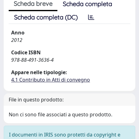
Scheda breve
Scheda completa
Scheda completa (DC)
Anno
2012
Codice ISBN
978-88-491-3636-4
Appare nelle tipologie:
4.1 Contributo in Atti di convegno
File in questo prodotto:
Non ci sono file associati a questo prodotto.
I documenti in IRIS sono protetti da copyright e