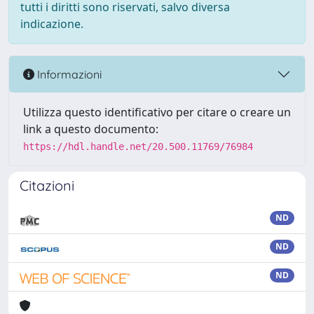
tutti i diritti sono riservati, salvo diversa
indicazione.
Informazioni
Utilizza questo identificativo per citare o creare un
link a questo documento:
https://hdl.handle.net/20.500.11769/76984
Citazioni
ND
ND
ND