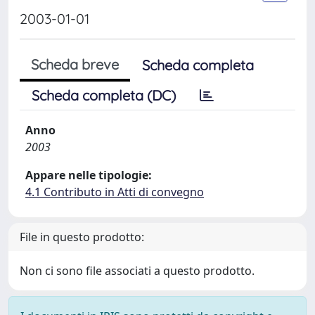
2003-01-01
Scheda breve
Scheda completa
Scheda completa (DC)
Anno
2003
Appare nelle tipologie:
4.1 Contributo in Atti di convegno
File in questo prodotto:
Non ci sono file associati a questo prodotto.