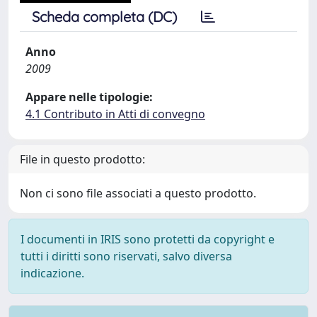
Scheda completa (DC)
Anno
2009
Appare nelle tipologie:
4.1 Contributo in Atti di convegno
File in questo prodotto:
Non ci sono file associati a questo prodotto.
I documenti in IRIS sono protetti da copyright e
tutti i diritti sono riservati, salvo diversa
indicazione.