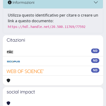
Informazioni
Utilizza questo identificativo per citare o creare un
link a questo documento:
https://hdl.handle.net/20.500.11769/77592
Citazioni
ND
ND
ND
social impact