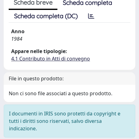
Scheda breve
Scheda completa
Scheda completa (DC)
Anno
1984
Appare nelle tipologie:
4.1 Contributo in Atti di convegno
File in questo prodotto:
Non ci sono file associati a questo prodotto.
I documenti in IRIS sono protetti da copyright e
tutti i diritti sono riservati, salvo diversa
indicazione.