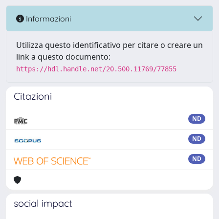
Informazioni
Utilizza questo identificativo per citare o creare un
link a questo documento:
https://hdl.handle.net/20.500.11769/77855
Citazioni
ND
ND
ND
social impact