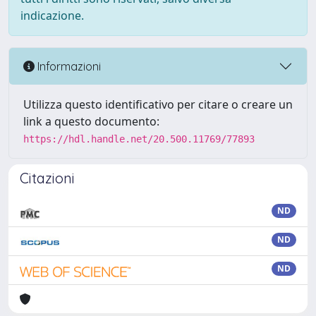
indicazione.
Informazioni
Utilizza questo identificativo per citare o creare un
link a questo documento:
https://hdl.handle.net/20.500.11769/77893
Citazioni
ND
ND
ND