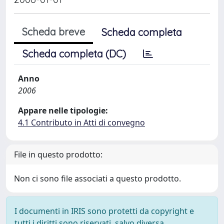
Scheda breve
Scheda completa
Scheda completa (DC)
Anno
2006
Appare nelle tipologie:
4.1 Contributo in Atti di convegno
File in questo prodotto:
Non ci sono file associati a questo prodotto.
I documenti in IRIS sono protetti da copyright e
tutti i diritti sono riservati, salvo diversa