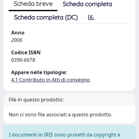
Scheda breve
Scheda completa
Scheda completa (DC)
Anno
2006
Codice ISBN
0390-6078
Appare nelle tipologie:
4.1 Contributo in Atti di convegno
File in questo prodotto:
Non ci sono file associati a questo prodotto.
I documenti in IRIS sono protetti da copyright e