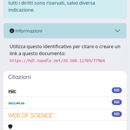
tutti i diritti sono riservati, salvo diversa
indicazione.
Informazioni
Utilizza questo identificativo per citare o creare un
link a questo documento:
https://hdl.handle.net/20.500.11769/77964
Citazioni
ND
ND
ND