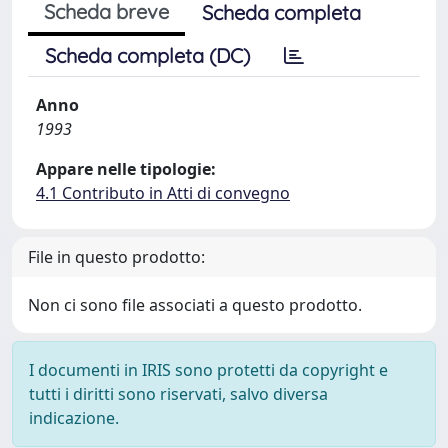
Scheda breve
Scheda completa
Scheda completa (DC)
Anno
1993
Appare nelle tipologie:
4.1 Contributo in Atti di convegno
File in questo prodotto:
Non ci sono file associati a questo prodotto.
I documenti in IRIS sono protetti da copyright e
tutti i diritti sono riservati, salvo diversa
indicazione.