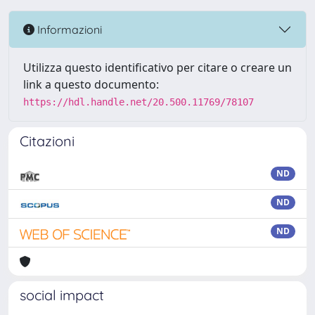
Informazioni
Utilizza questo identificativo per citare o creare un
link a questo documento:
https://hdl.handle.net/20.500.11769/78107
Citazioni
ND
ND
ND
social impact