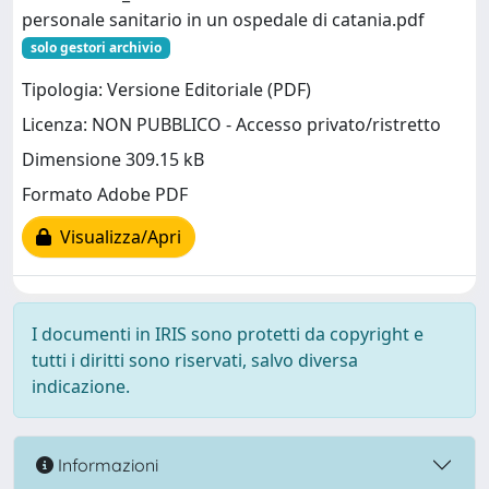
personale sanitario in un ospedale di catania.pdf
solo gestori archivio
Tipologia: Versione Editoriale (PDF)
Licenza: NON PUBBLICO - Accesso privato/ristretto
Dimensione 309.15 kB
Formato Adobe PDF
Visualizza/Apri
I documenti in IRIS sono protetti da copyright e
tutti i diritti sono riservati, salvo diversa
indicazione.
Informazioni