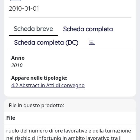
2010-01-01
Scheda breve
Scheda completa
Scheda completa (DC)
Anno
2010
Appare nelle tipologie:
4.2 Abstract in Atti di convegno
File in questo prodotto:
File
ruolo del numero di ore lavorative e della turnazione
nel rischio d_infortunio in ambito lavorativo tra il