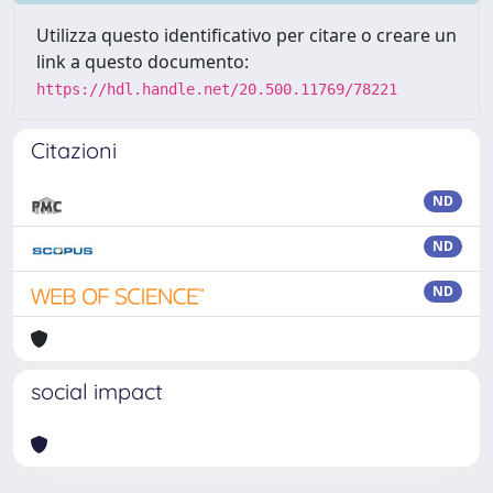
Utilizza questo identificativo per citare o creare un
link a questo documento:
https://hdl.handle.net/20.500.11769/78221
Citazioni
ND
ND
ND
social impact