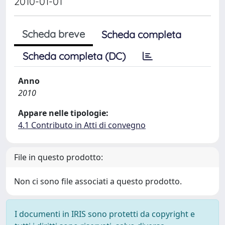
2010-01-01
Scheda breve
Scheda completa
Scheda completa (DC)
Anno
2010
Appare nelle tipologie:
4.1 Contributo in Atti di convegno
File in questo prodotto:
Non ci sono file associati a questo prodotto.
I documenti in IRIS sono protetti da copyright e