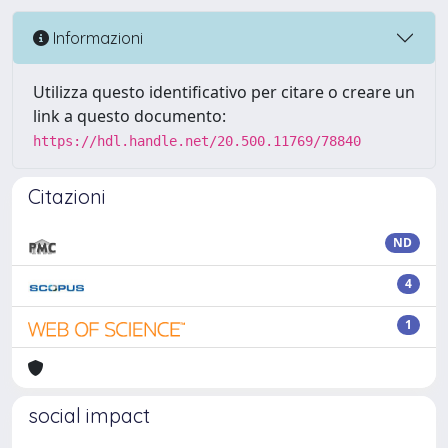
Informazioni
Utilizza questo identificativo per citare o creare un
link a questo documento:
https://hdl.handle.net/20.500.11769/78840
Citazioni
ND
4
1
social impact