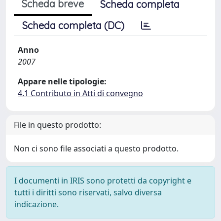
Scheda breve
Scheda completa
Scheda completa (DC)
Anno
2007
Appare nelle tipologie:
4.1 Contributo in Atti di convegno
File in questo prodotto:
Non ci sono file associati a questo prodotto.
I documenti in IRIS sono protetti da copyright e
tutti i diritti sono riservati, salvo diversa
indicazione.