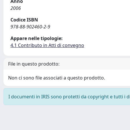
Anno
2006
Codice ISBN
978-88-902460-2-9
Appare nelle tipologie:
4.1 Contributo in Atti di convegno
File in questo prodotto:
Non ci sono file associati a questo prodotto.
I documenti in IRIS sono protetti da copyright e tutti i di