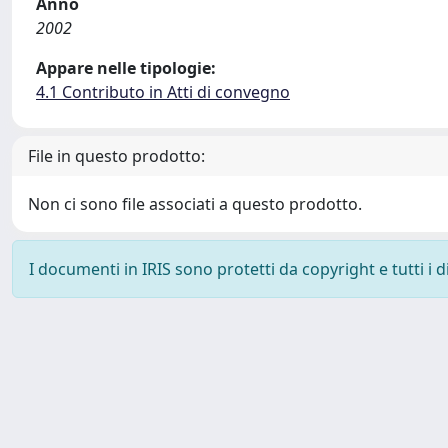
Anno
2002
Appare nelle tipologie:
4.1 Contributo in Atti di convegno
File in questo prodotto:
Non ci sono file associati a questo prodotto.
I documenti in IRIS sono protetti da copyright e tutti i di