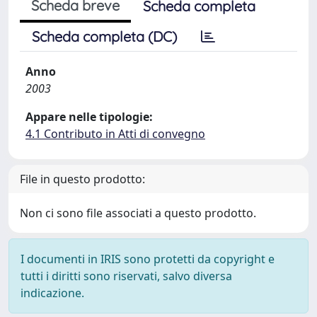
Scheda breve
Scheda completa
Scheda completa (DC)
Anno
2003
Appare nelle tipologie:
4.1 Contributo in Atti di convegno
File in questo prodotto:
Non ci sono file associati a questo prodotto.
I documenti in IRIS sono protetti da copyright e
tutti i diritti sono riservati, salvo diversa
indicazione.