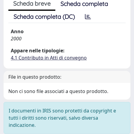
Scheda breve
Scheda completa
Scheda completa (DC)
Anno
2000
Appare nelle tipologie:
4.1 Contributo in Atti di convegno
File in questo prodotto:
Non ci sono file associati a questo prodotto.
I documenti in IRIS sono protetti da copyright e
tutti i diritti sono riservati, salvo diversa
indicazione.