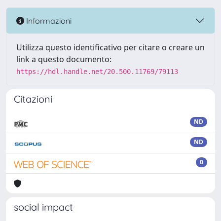
Informazioni
Utilizza questo identificativo per citare o creare un
link a questo documento:
https://hdl.handle.net/20.500.11769/79113
Citazioni
ND
ND
0
social impact