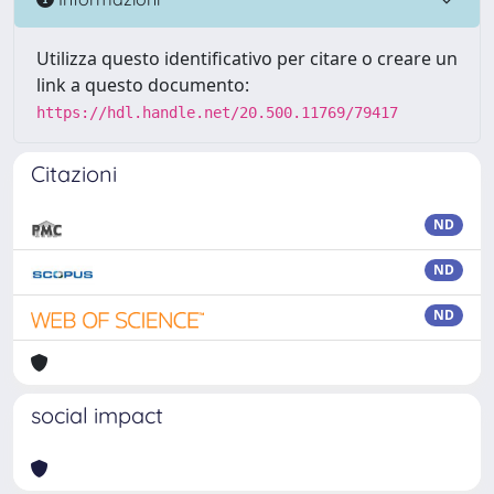
Utilizza questo identificativo per citare o creare un
link a questo documento:
https://hdl.handle.net/20.500.11769/79417
Citazioni
ND
ND
ND
social impact