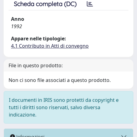
Scheda completa (DC)
Anno
1992
Appare nelle tipologie:
4.1 Contributo in Atti di convegno
File in questo prodotto:
Non ci sono file associati a questo prodotto.
I documenti in IRIS sono protetti da copyright e
tutti i diritti sono riservati, salvo diversa
indicazione.
Informazioni