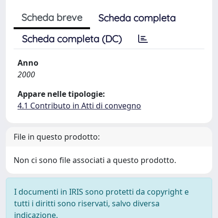
Scheda breve
Scheda completa
Scheda completa (DC)
Anno
2000
Appare nelle tipologie:
4.1 Contributo in Atti di convegno
File in questo prodotto:
Non ci sono file associati a questo prodotto.
I documenti in IRIS sono protetti da copyright e
tutti i diritti sono riservati, salvo diversa
indicazione.