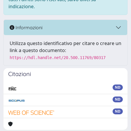
indicazione.
Informazioni
Utilizza questo identificativo per citare o creare un
link a questo documento:
https://hdl.handle.net/20.500.11769/80317
Citazioni
ND
ND
ND