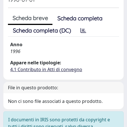
Scheda breve
Scheda completa
Scheda completa (DC)
Anno
1996
Appare nelle tipologie:
4.1 Contributo in Atti di convegno
File in questo prodotto:
Non ci sono file associati a questo prodotto.
I documenti in IRIS sono protetti da copyright e
tutti i diritti sono riservati, salvo diversa