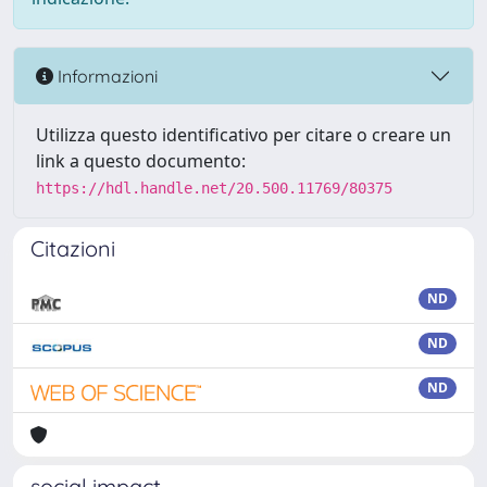
Informazioni
Utilizza questo identificativo per citare o creare un
link a questo documento:
https://hdl.handle.net/20.500.11769/80375
Citazioni
ND
ND
ND
social impact