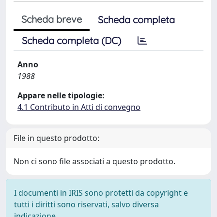
Scheda breve
Scheda completa
Scheda completa (DC)
Anno
1988
Appare nelle tipologie:
4.1 Contributo in Atti di convegno
File in questo prodotto:
Non ci sono file associati a questo prodotto.
I documenti in IRIS sono protetti da copyright e
tutti i diritti sono riservati, salvo diversa
indicazione.