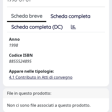
Scheda breve
Scheda completa
Scheda completa (DC)
Anno
1998
Codice ISBN
8855524895
Appare nelle tipologie:
4.1 Contributo in Atti di convegno
File in questo prodotto:
Non ci sono file associati a questo prodotto.