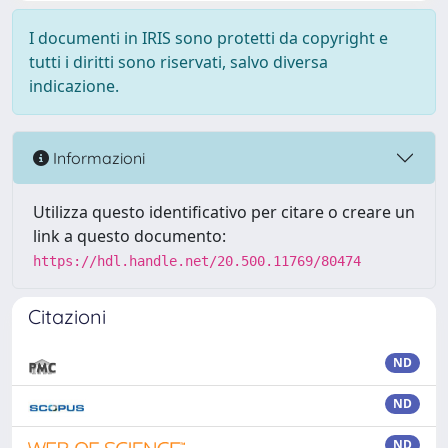
I documenti in IRIS sono protetti da copyright e
tutti i diritti sono riservati, salvo diversa
indicazione.
Informazioni
Utilizza questo identificativo per citare o creare un
link a questo documento:
https://hdl.handle.net/20.500.11769/80474
Citazioni
ND
ND
ND