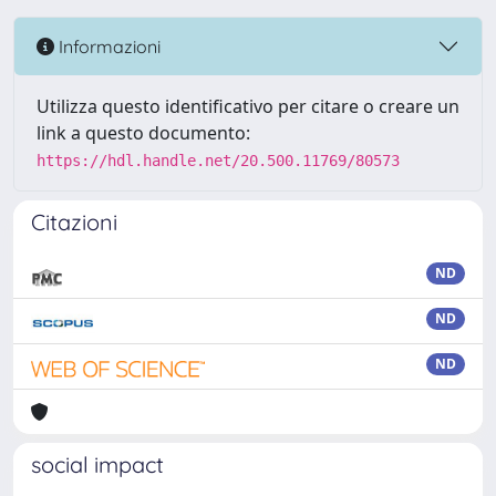
Informazioni
Utilizza questo identificativo per citare o creare un
link a questo documento:
https://hdl.handle.net/20.500.11769/80573
Citazioni
ND
ND
ND
social impact