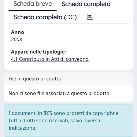
Scheda breve
Scheda completa
Scheda completa (DC)
Anno
2008
Appare nelle tipologie:
4.1 Contributo in Atti di convegno
File in questo prodotto:
Non ci sono file associati a questo prodotto.
I documenti in IRIS sono protetti da copyright e
tutti i diritti sono riservati, salvo diversa
indicazione.