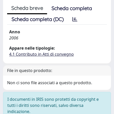
Scheda breve
Scheda completa
Scheda completa (DC)
Anno
2006
Appare nelle tipologie:
4.1 Contributo in Atti di convegno
File in questo prodotto:
Non ci sono file associati a questo prodotto.
I documenti in IRIS sono protetti da copyright e
tutti i diritti sono riservati, salvo diversa
indicazione.