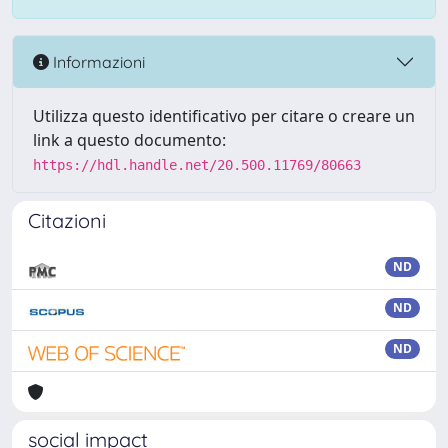
Informazioni
Utilizza questo identificativo per citare o creare un
link a questo documento:
https://hdl.handle.net/20.500.11769/80663
Citazioni
ND
ND
ND
social impact